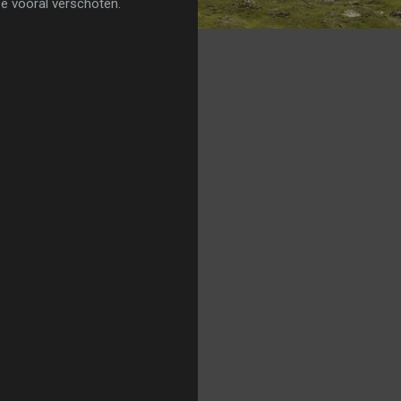
ze vooral verschoten.