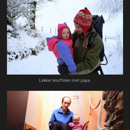
Lekker knuffelen met papa.