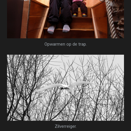
Opwarmen op de trap.
Zilverreiger.