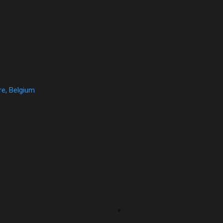
e, Belgium