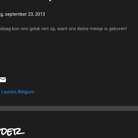
, september 23, 2013
daag kon ons geluk niet op, want ons kleine meisje is geboren!
 Leuven, Belgium
oder