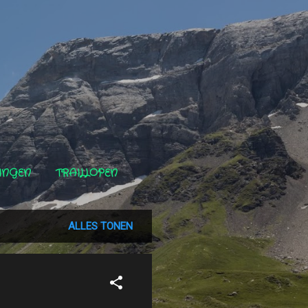
INGEN
TRAILLOPEN
ALLES TONEN