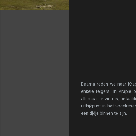
Daarna reden we naar Kra
enkele reigers. In Krapje
allemaal te zien is, betaa
uitkijkpunt in het vogelre
een tijdje binnen te zijn.