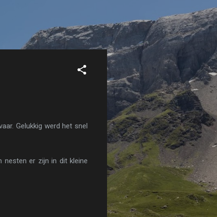
aar. Gelukkig werd het snel
nesten er zijn in dit kleine