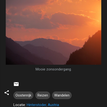
Mooie zonsondergang.
Oostenrijk
Reizen
Wandelen
Locatie:
Hinterstoder, Austria