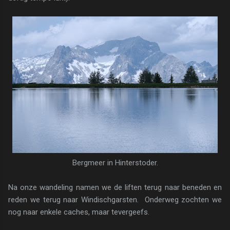
Bergmeer in Hinterstoder.
Na onze wandeling namen we de liften terug naar beneden en
reden we terug naar Windischgarsten. Onderweg zochten we
nog naar enkele caches, maar tevergeefs.