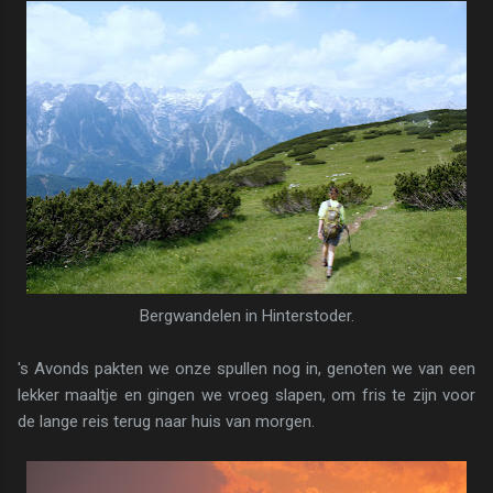
Bergwandelen in Hinterstoder.
's Avonds pakten we onze spullen nog in, genoten we van een
lekker maaltje en gingen we vroeg slapen, om fris te zijn voor
de lange reis terug naar huis van morgen.