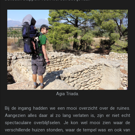
Agia Triada.
Bij de ingang hadden we een mooi overzicht over de ruïnes.
Aangezien alles daar al zo lang verlaten is, zijn er niet echt
spectaculaire overblijfselen. Je kon wel mooi zien waar de
verschillende huizen stonden, waar de tempel was en ook van