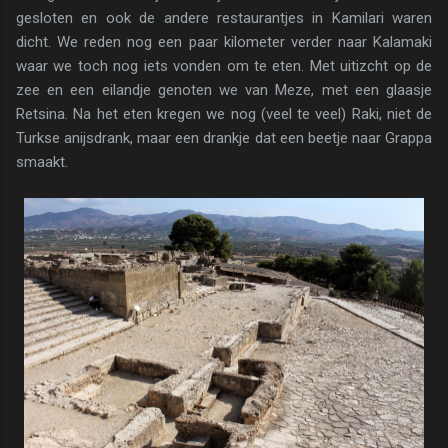
gesloten en ook de andere restaurantjes in Kamilari waren
dicht. We reden nog een paar kilometer verder naar Kalamaki
waar we toch nog iets vonden om te eten. Met uitizcht op de
zee en een eilandje genoten we van Meze, met een glaasje
Retsina. Na het eten kregen we nog (veel te veel) Raki, niet de
Turkse anijsdrank, maar een drankje dat een beetje naar Grappa
smaakt.