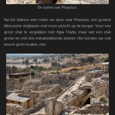
De ruïnes van Phaistos.
Na het lekkere eten reden we door naar Phaistos, een grotere
Minoïsche vindplaats met mooi uitzicht op de bergen. Voor een
groot stuk te vergelijken met Agia Triada, maar wel een stuk
groter en met drie indrukwekkende pleinen. Hier konden we ook
enorm grote kruiken zien.