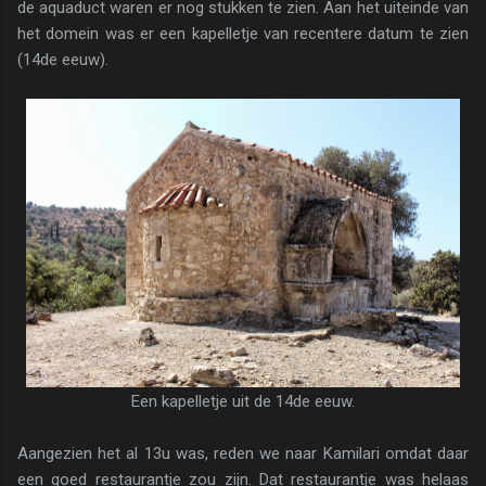
de aquaduct waren er nog stukken te zien. Aan het uiteinde van
het domein was er een kapelletje van recentere datum te zien
(14de eeuw).
Een kapelletje uit de 14de eeuw.
Aangezien het al 13u was, reden we naar Kamilari omdat daar
een goed restaurantje zou zijn. Dat restaurantje was helaas