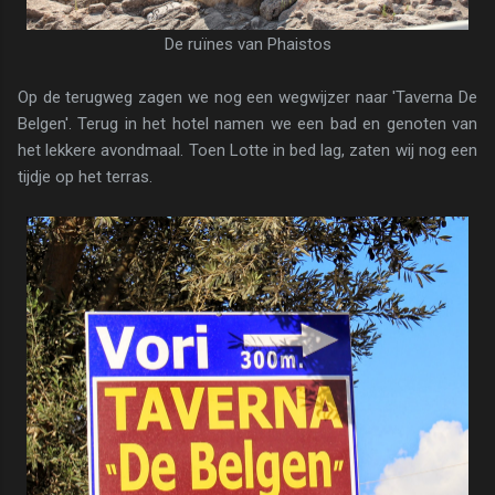
De ruïnes van Phaistos
Op de terugweg zagen we nog een wegwijzer naar 'Taverna De
Belgen'. Terug in het hotel namen we een bad en genoten van
het lekkere avondmaal. Toen Lotte in bed lag, zaten wij nog een
tijdje op het terras.