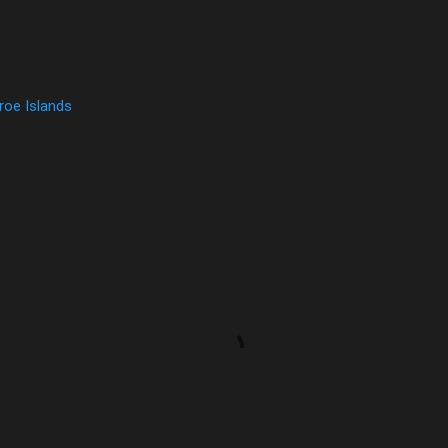
roe Islands