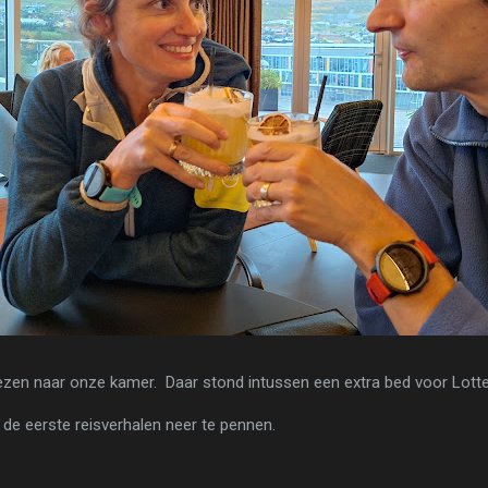
ezen naar onze kamer. Daar stond intussen een extra bed voor Lotte
 de eerste reisverhalen neer te pennen.