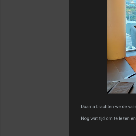
Daarna brachten we de vali
Nog wat tijd om te lezen en