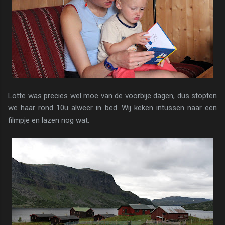
Lotte was precies wel moe van de voorbije dagen, dus stopten
we haar rond 10u alweer in bed. Wij keken intussen naar een
filmpje en lazen nog wat.