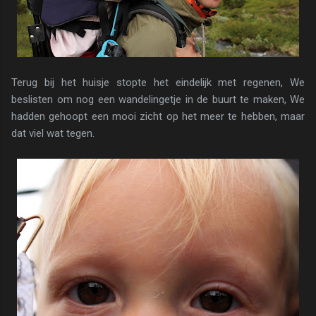
Terug bij het huisje stopte het eindelijk met regenen, We
beslisten om nog een wandelingetje in de buurt te maken, We
hadden gehoopt een mooi zicht op het meer te hebben, maar
dat viel wat tegen.