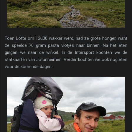
Toen Lotte om 12u30 wakker werd, had ze grote honger, want
ze speelde 70 gram pasta vlotjes naar binnen. Na het eten
gingen we naar de winkel. In de Intersport kochten we de
stafkaarten van Jotunheimen. Verder kochten we ook nog eten
voor de komende dagen.