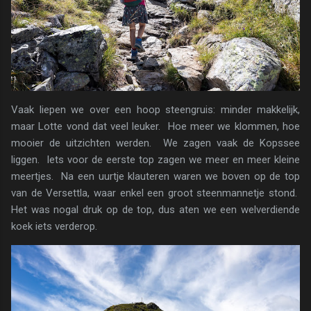
Vaak liepen we over een hoop steengruis: minder makkelijk,
maar Lotte vond dat veel leuker. Hoe meer we klommen, hoe
mooier de uitzichten werden. We zagen vaak de Kopssee
liggen. Iets voor de eerste top zagen we meer en meer kleine
meertjes. Na een uurtje klauteren waren we boven op de top
van de Versettla, waar enkel een groot steenmannetje stond.
Het was nogal druk op de top, dus aten we een welverdiende
koek iets verderop.