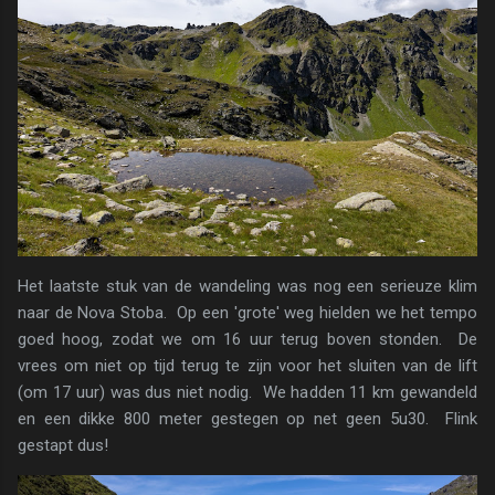
Het laatste stuk van de wandeling was nog een serieuze klim
naar de Nova Stoba. Op een 'grote' weg hielden we het tempo
goed hoog, zodat we om 16 uur terug boven stonden. De
vrees om niet op tijd terug te zijn voor het sluiten van de lift
(om 17 uur) was dus niet nodig. We hadden 11 km gewandeld
en een dikke 800 meter gestegen op net geen 5u30. Flink
gestapt dus!