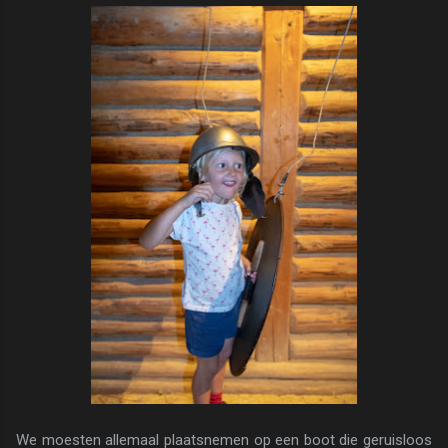
We moesten allemaal plaatsnemen op een boot die geruisloos