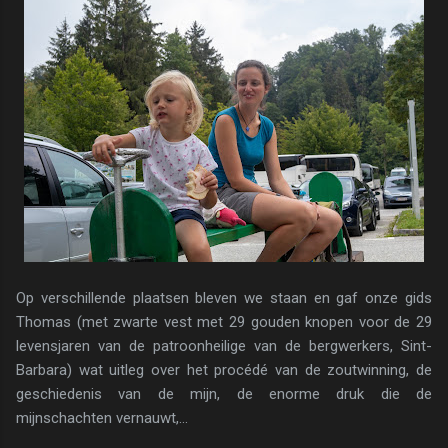
Op verschillende plaatsen bleven we staan en gaf onze gids
Thomas (met zwarte vest met 29 gouden knopen voor de 29
levensjaren van de patroonheilige van de bergwerkers, Sint-
Barbara) wat uitleg over het procédé van de zoutwinning, de
geschiedenis van de mijn, de enorme druk die de
mijnschachten vernauwt,...