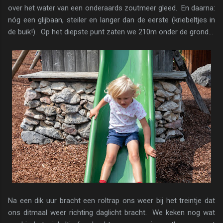
over het water van een onderaards zoutmeer gleed. En daarna:
nóg een glijbaan, steiler en langer dan de eerste (kriebeltjes in
de buik!). Op het diepste punt zaten we 210m onder de grond...
Na een dik uur bracht een roltrap ons weer bij het treintje dat
ons ditmaal weer richting daglicht bracht. We keken nog wat