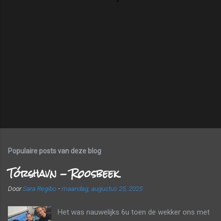
Populaire posts van deze blog
Tórshavn - Roosbeek
Door
Sara Regibo
-
maandag, augustus 25, 2025
Het was nauwelijks 6u toen de wekker ons met