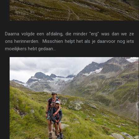
Daarna volgde een afdaling, die minder "erg" was dan we ze
ons herinnerden. Misschien helpt het als je daarvoor nog iets
moeilijkers hebt gedaan...