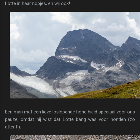
Lotte in haar nopjes, en wij ook!
Een man met een lieve loslopende hond hield speciaal voor ons
pauze, omdat hij wist dat Lotte bang was voor honden (zo
attent!).