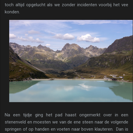
toch altijd opgelucht als we zonder incidenten voorbij het vee
konden.
Na een tijdje ging het pad haast ongemerkt over in een
stenenveld en moesten we van de ene steen naar de volgende
springen of op handen en voeten naar boven klauteren. Dan is