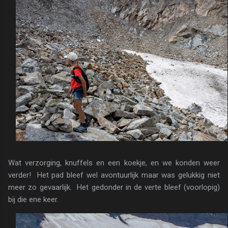
Wat verzorging, knuffels en een koekje, en we konden weer
verder! Het pad bleef wel avontuurlijk maar was gelukkig niet
meer zo gevaarlijk. Het gedonder in de verte bleef (voorlopig)
bij die ene keer.