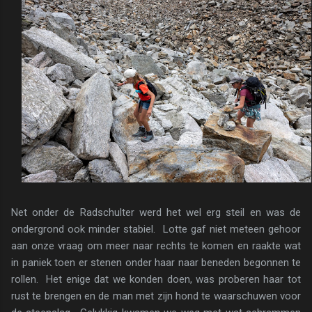
Net onder de Radschulter werd het wel erg steil en was de
ondergrond ook minder stabiel. Lotte gaf niet meteen gehoor
aan onze vraag om meer naar rechts te komen en raakte wat
in paniek toen er stenen onder haar naar beneden begonnen te
rollen. Het enige dat we konden doen, was proberen haar tot
rust te brengen en de man met zijn hond te waarschuwen voor