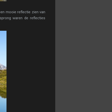
en mooie reflectie zien van
sprong waren de reflecties