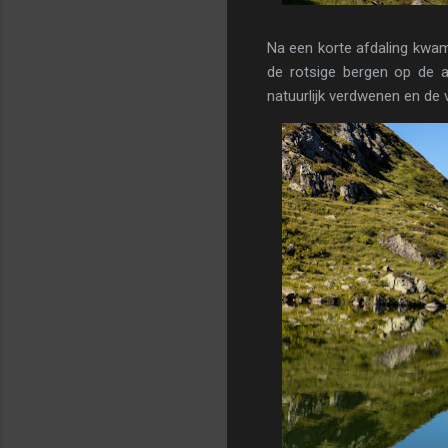
Na een korte afdaling kwam
de rotsige bergen op de a
natuurlijk verdwenen en de