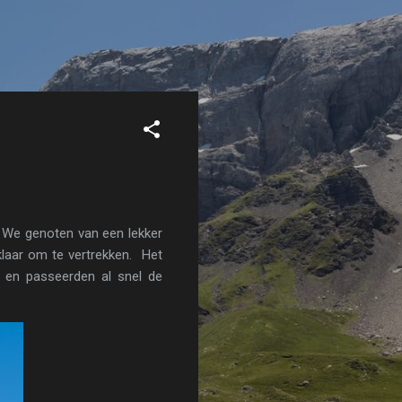
 We genoten van een lekker
klaar om te vertrekken. Het
en passeerden al snel de