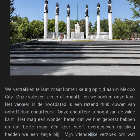
We vertrekken te laat, maar komen keurig op tijd aan in Mexico
City. Onze valiezen zijn er allemaal bij en we boeken onze taxi.
Het verkeer in de hoofdstad is een razend druk kluwen van
onhoffelijke chauffeurs. Onze chauffeur is nogal van de wilde
kant. Het mag een wonder heten dat we niet gebotst hebben
en dat Lotte maar één keer heeft overgegeven (gelukkig
hadden we een zakje bij). Mijn vriendelijke verzoek om wat