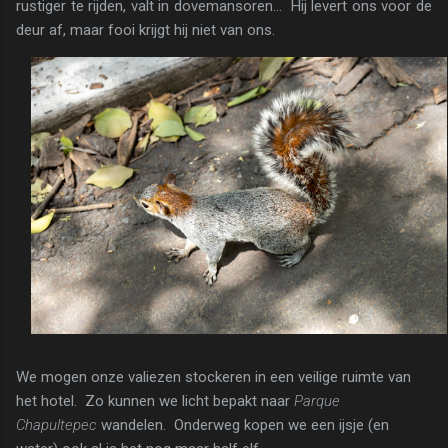
rustiger te rijden, valt in dovemansoren... Hij levert ons voor de
deur af, maar fooi krijgt hij niet van ons.
We mogen onze valiezen stockeren in een veilige ruimte van
het hotel. Zo kunnen we licht bepakt naar
Parque
Chapultepec
wandelen. Onderweg kopen we een ijsje (en