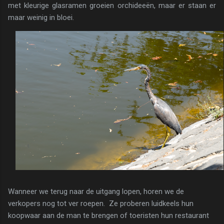
met kleurige glasramen groeien orchideeën, maar er staan er
maar weinig in bloei.
Wanneer we terug naar de uitgang lopen, horen we de
verkopers nog tot ver roepen. Ze proberen luidkeels hun
koopwaar aan de man te brengen of toeristen hun restaurant