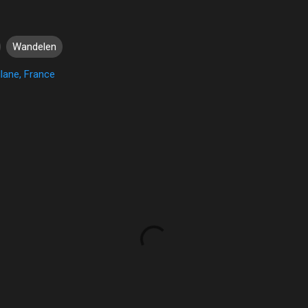
Wandelen
lane, France