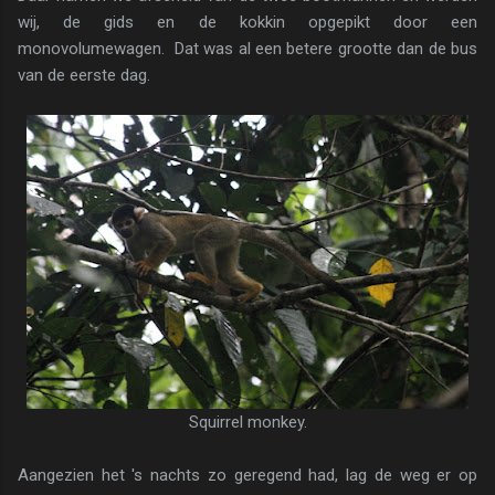
wij, de gids en de kokkin opgepikt door een
monovolumewagen. Dat was al een betere grootte dan de bus
van de eerste dag.
Squirrel monkey.
Aangezien het 's nachts zo geregend had, lag de weg er op