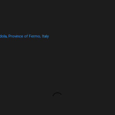
la, Province of Fermo, Italy