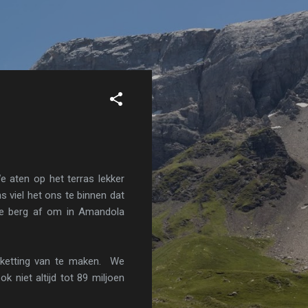
e aten op het terras lekker
s viel het ons te binnen dat
de berg af om in Amandola
 ketting van te maken. We
ok niet altijd tot 89 miljoen