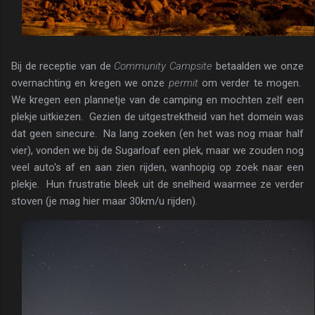
Bij de receptie van de
Community Campsite
betaalden we onze
overnachting en kregen we onze
permit
om verder te mogen.
We kregen een plannetje van de camping en mochten zelf een
plekje uitkiezen. Gezien de uitgestrektheid van het domein was
dat geen sinecure. Na lang zoeken (en het was nog maar half
vier), vonden we bij de Sugarloaf een plek, maar we zouden nog
veel auto's af en aan zien rijden, wanhopig op zoek naar een
plekje. Hun frustratie bleek uit de snelheid waarmee ze verder
stoven (je mag hier maar 30km/u rijden).