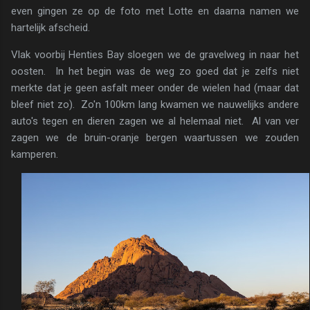
even gingen ze op de foto met Lotte en daarna namen we
hartelijk afscheid.
Vlak voorbij Henties Bay sloegen we de gravelweg in naar het
oosten. In het begin was de weg zo goed dat je zelfs niet
merkte dat je geen asfalt meer onder de wielen had (maar dat
bleef niet zo). Zo'n 100km lang kwamen we nauwelijks andere
auto's tegen en dieren zagen we al helemaal niet. Al van ver
zagen we de bruin-oranje bergen waartussen we zouden
kamperen.