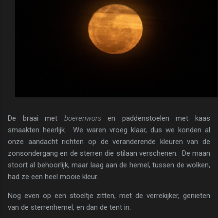
De braai met
boerenwors
en paddenstoelen met kaas
smaakten heerlijk. We waren vroeg klaar, dus we konden al
onze aandacht richten op de veranderende kleuren van de
zonsondergang en de sterren die stilaan verschenen. De maan
stoort al behoorlijk, maar laag aan de hemel, tussen de wolken,
had ze een heel mooie kleur.
Nog even op een stoeltje zitten, met de verrekijker, genieten
van de sterrenhemel, en dan de tent in.