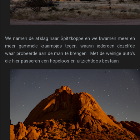
We namen de afslag naar Spitzkoppe en we kwamen meer en
meer gammele kraampjes tegen, waarin iedereen dezelfde
waar probeerde aan de man te brengen. Met de weinige auto's
die hier passeren een hopeloos en uitzichtloos bestaan.