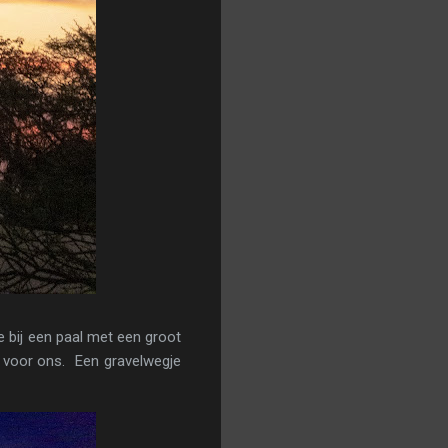
e bij een paal met een groot
 voor ons. Een gravelwegje