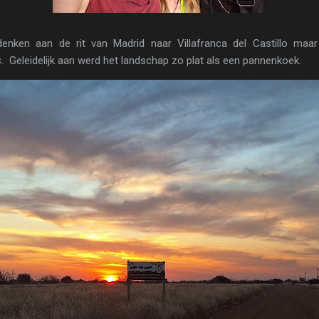
nken aan de rit van Madrid naar Villafranca del Castillo maar 
s
. Geleidelijk aan werd het landschap zo plat als een pannenkoek.