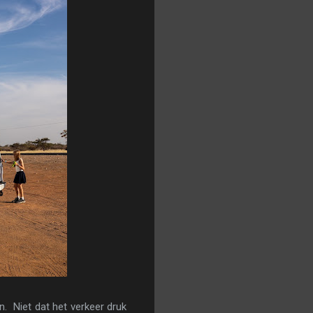
. Niet dat het verkeer druk