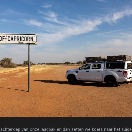
achterklep van onze laadbak en dan zetten we koers naar het zuiden