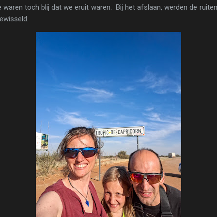
 waren toch blij dat we eruit waren. Bij het afslaan, werden de ruiten
ewisseld.