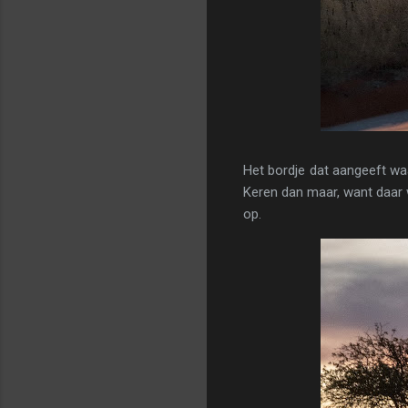
Het bordje dat aangeeft wa
Keren dan maar, want daar 
op.