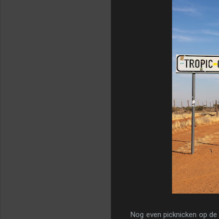
Nog even picknicken op de 