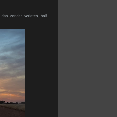
dan zonder verlaten, half