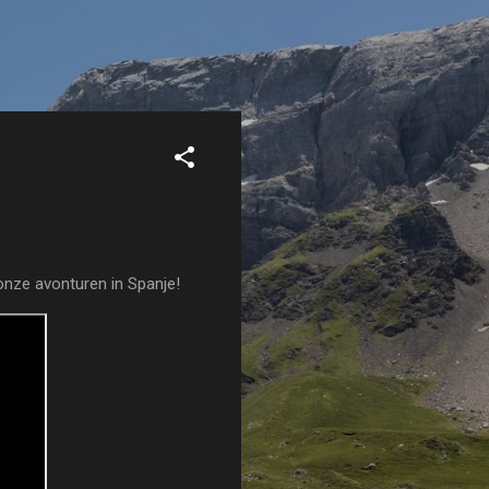
onze avonturen in Spanje!