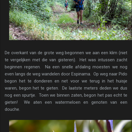
De overkant van de grote weg begonnen we aan een klim (niet
te vergelijken met die van gisteren). Het was intussen zacht
beginnen regenen. Na een snelle afdaling moesten we nog
even langs de weg wandelen door Espinama. Op weg naar Pido
begon het te donderen en net voor we terug in het huisje
waren, begon het te gieten. De laatste meters deden we dus
nog een spurtje. Toen we binnen zaten, begon het pas echt te
gieten! We aten een watermeloen en genoten van een
douche.