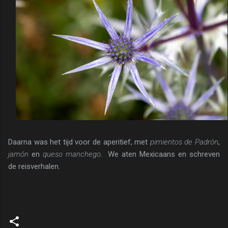
Daarna was het tijd voor de aperitief, met
pimientos de Padrón
,
jamón
en
queso manchego
. We aten Mexicaans en schreven
de reisverhalen.