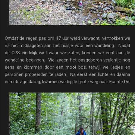
Omdat de regen pas om 17 uur werd verwacht, vertrokken we
na het middageten aan het huisje voor een wandeling. Nadat
de GPS eindelijk wist waar we zaten, konden we echt aan de
wandeling beginnen. We zagen het pasgeboren veulentje nog
eens en klommen door een mooi bos, terwijl we liedjes en
personen probeerden te raden. Na eerst een lichte en daarna
een stevige daling, kwamen we bij de grote weg naar Fuente Dé.