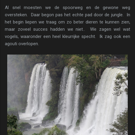
Al snel moesten we de spoorweg en de gewone weg
oversteken. Daar begon pas het echte pad door de jungle. In
het begin liepen we traag om zo beter dieren te kunnen zien,
maar zoveel succes hadden we niet.. We zagen wel wat
vogels, waaronder een heel kleurrijke specht. Ik zag ook een
agouti overlopen.