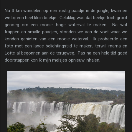
Na 3 km wandelen op een rustig paadje in de jungle, kwamen
we bij een heel klein beekje. Gelukkig was dat beekje toch groot
genoeg om een mooie, hoge waterval te maken. Na wat
trappen en smalle paadjes, stonden we aan de voet waar we
konden genieten van een mooie waterval. Ik probeerde een
foto met een lange belichtingstijd te maken, terwijl mama en
Lotte al begonnen aan de terugweg. Pas na een hele tijd goed
doorstappen kon ik mijn meisjes opnieuw inhalen.