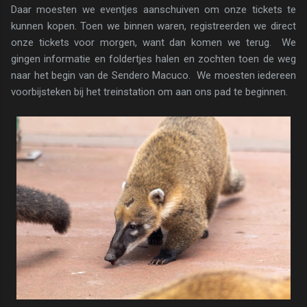
Daar moesten we eventjes aanschuiven om onze tickets te
kunnen kopen. Toen we binnen waren, registreerden we direct
onze tickets voor morgen, want dan komen we terug. We
gingen informatie en foldertjes halen en zochten toen de weg
naar het begin van de Sendero Macuco. We moesten iedereen
voorbijsteken bij het treinstation om aan ons pad te beginnen.