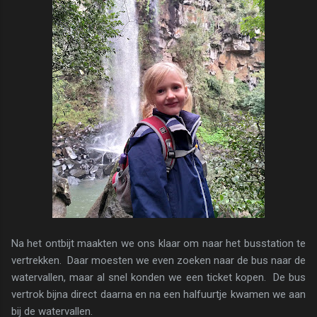
Na het ontbijt maakten we ons klaar om naar het busstation te
vertrekken. Daar moesten we even zoeken naar de bus naar de
watervallen, maar al snel konden we een ticket kopen. De bus
vertrok bijna direct daarna en na een halfuurtje kwamen we aan
bij de watervallen.