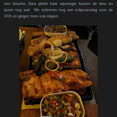
een douche, Sara plette haar wijsvinger tussen de deur en
lazen nog wat. We schreven nog een eclipsverslag voor de
VVS en gingen toen ook slapen.