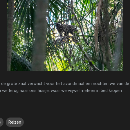
 de grote zaal verwacht voor het avondmaal en mochten we van de 
we terug naar ons huisje, waar we vrijwel meteen in bed kropen.
e
Reizen