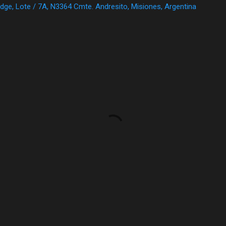
dge, Lote / 7A, N3364 Cmte. Andresito, Misiones, Argentina