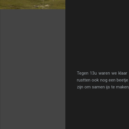
Tegen 13u waren we klaar 
rustten ook nog een beetje
zijn om samen ijs te maken,