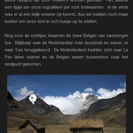
een tijdje eer onze rugzakken per ezel toekwamen. In de verte
was er al een lelijk onweer op komst, dus we hadden toch maar
beslist om onze tent in zo'n huisje op te stellen.
Nog voor de ezeltjes, kwamen de twee Belgen van vanmorgen
toe. Blijkbaar was de Nederlandse man doodziek en waren ze
naar Tuni teruggekeerd. De Nederlanders hadden zich naar La
Paz laten voeren en de Belgen waren tussendoor naar het
eindpunt gekomen.