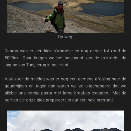
Op weg.
Daarna was er een klein klimmetje en nog eentje tot rond de
5000m. Daar kregen we het beginpunt van de trektocht, de
lagune van Tuni, terug in het zicht.
Vlak voor de middag was er nog een gemene afdaling naar de
goudmijnen en tegen dan waren we zo uitgehongerd dat we
allebei ons bordje pasta met lama braafjes leegaten. Met de
porties die onze gids prepareert, is dat een hele prestatie.