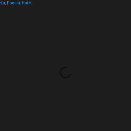
la, Foggia, Italië