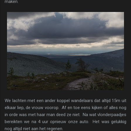
maken.
We lachten met een ander koppel wandelaars dat altijd 15m uit
elkaar liep, de vrouw voorop. Af en toe eens kijken of alles nog
in orde was met haar man deed ze niet. Na wat vlonderpaadjes
bereikten we na 4 uur opnieuw onze auto. Het was gelukkig
nog altijd niet aan het regenen.