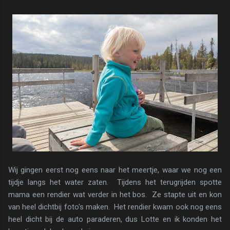
Wij gingen eerst nog eens naar het meertje, waar we nog een
tijdje langs het water zaten. Tijdens het terugrijden spotte
mama een rendier wat verder in het bos. Ze stapte uit en kon
van heel dichtbij foto's maken. Het rendier kwam ook nog eens
heel dicht bij de auto paraderen, dus Lotte en ik konden het