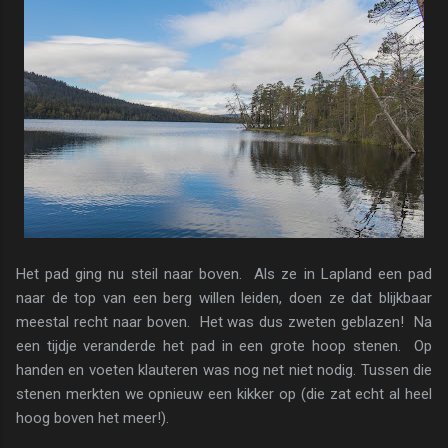
Het pad ging nu steil naar boven. Als ze in Lapland een pad
naar de top van een berg willen leiden, doen ze dat blijkbaar
meestal recht naar boven. Het was dus zweten geblazen! Na
een tijdje veranderde het pad in een grote hoop stenen. Op
handen en voeten klauteren was nog net niet nodig. Tussen die
stenen merkten we opnieuw een kikker op (die zat echt al heel
hoog boven het meer!).