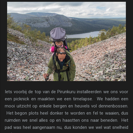
Iets voorbij de top van de Pirunkuru installeerden we ons voor
een picknick en maakten we een timelapse. We hadden een
mooi uitzicht op enkele bergen en heuvels vol dennenbossen.
Het begon plots heel donker te worden en fel te waaien, dus
ruimden we snel alles op en haastten ons naar beneden. Het
pad was heel aangenaam nu, dus konden we wel wat snelheid