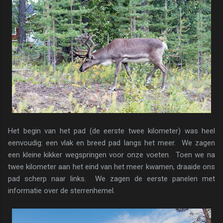
Het begin van het pad (de eerste twee kilometer) was heel
eenvoudig: een vlak en breed pad langs het meer. We zagen
een kleine kikker wegspringen voor onze voeten. Toen we na
twee kilometer aan het eind van het meer kwamen, draaide ons
pad scherp naar links. We zagen de eerste panelen met
informatie over de sterrenhemel.