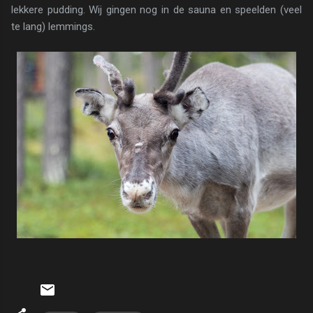
lekkere pudding. Wij gingen nog in de sauna en speelden (veel
te lang) lemmings.