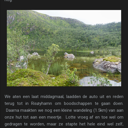
We aten een laat middagmaal, laadden de auto uit en reden
terug tot in Risøyhamn om boodschappen te gaan doen.
Daarna maakten we nog een kleine wandeling (1.5km) van aan
onze hut tot aan een meertje. Lotte vroeg af en toe wel om
gedragen te worden, maar ze stapte het hele eind wel zelf,