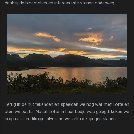
dankzij de bloemetjes en interessante stenen onderweg.
Terug in de hut tekenden en speelden we nog wat met Lotte en
aten we pasta. Nadat Lotte in haar bedje was gelegd, keken we
nog naar een filmpje, alvorens we zelf ook gingen slapen.